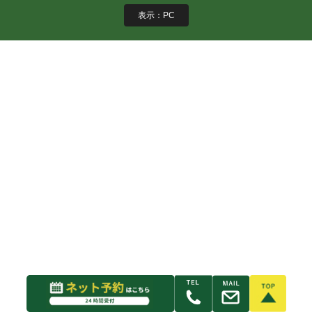
表示：PC