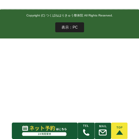
Copyright (C) つくばねはりきゅう整体院 All Rights Reserved.
表示：PC