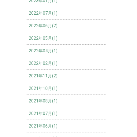
2023年01月(1)
2022年07月(1)
2022年06月(2)
2022年05月(1)
2022年04月(1)
2022年02月(1)
2021年11月(2)
2021年10月(1)
2021年08月(1)
2021年07月(1)
2021年06月(1)