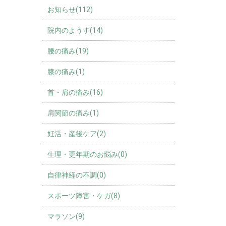
お知らせ(112)
院内のようす(14)
腰の痛み(19)
膝の痛み(1)
首・肩の痛み(16)
肩関節の痛み(1)
妊活・産後ケア(2)
生理・更年期のお悩み(0)
自律神経の不調(0)
スポーツ障害・ケガ(8)
マラソン(9)