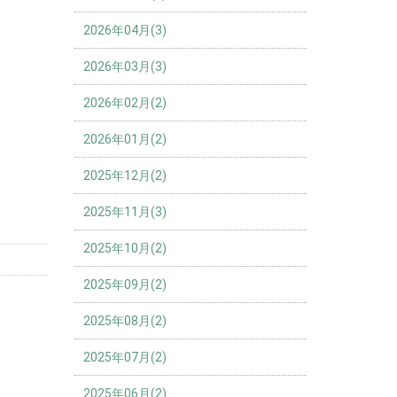
2026年04月(3)
2026年03月(3)
2026年02月(2)
2026年01月(2)
2025年12月(2)
2025年11月(3)
2025年10月(2)
2025年09月(2)
2025年08月(2)
2025年07月(2)
2025年06月(2)