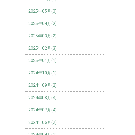
2025年05月(3)
2025年04月(2)
2025年03月(2)
2025年02月(3)
2025年01月(1)
2024年10月(1)
2024年09月(2)
2024年08月(4)
2024年07月(4)
2024年06月(2)
2024年04月(1)