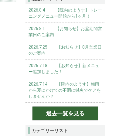
2026.8.4 【院内のようす】トレー
ニングメニュー開始から1ヶ月！
2026.8.1 【お知らせ】お盆期間営
業日のご案内
2026.7.25 【お知らせ】8月営業日
のご案内
2026.7.18 【お知らせ】新メニュ
ー追加しました！
2026.7.14 【院内のようす】梅雨
から夏にかけての不調に鍼灸でケアを
しませんか？
過去一覧を見る
カテゴリーリスト