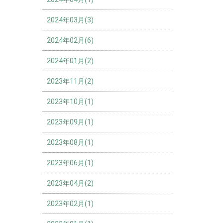
2024年03月(3)
2024年02月(6)
2024年01月(2)
2023年11月(2)
2023年10月(1)
2023年09月(1)
2023年08月(1)
2023年06月(1)
2023年04月(2)
2023年02月(1)