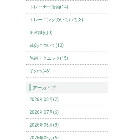
トレーナー活動(14)
トレーニングのいろいろ(3)
美容鍼灸(0)
鍼灸について(10)
施術テクニック(15)
その他(46)
アーカイブ
2026年08月(2)
2026年07月(6)
2026年06月(8)
2026年05月(6)