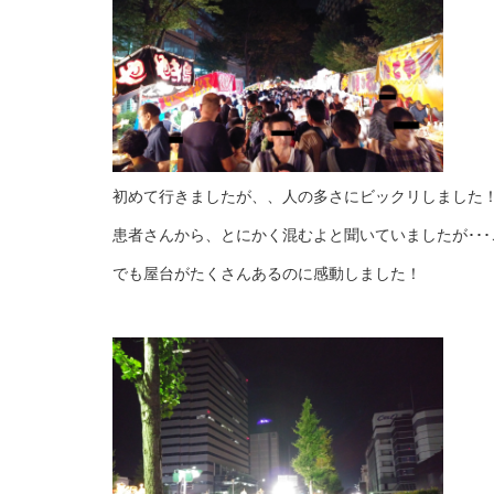
初めて行きましたが、、人の多さにビックリしました
患者さんから、とにかく混むよと聞いていましたが･･･
でも屋台がたくさんあるのに感動しました！
_