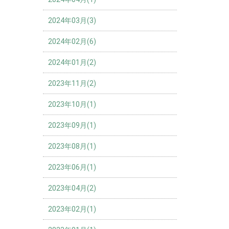
2024年03月(3)
2024年02月(6)
2024年01月(2)
2023年11月(2)
2023年10月(1)
2023年09月(1)
2023年08月(1)
2023年06月(1)
2023年04月(2)
2023年02月(1)