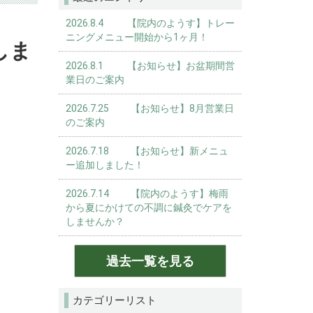
2026.8.4 【院内のようす】トレー
ニングメニュー開始から1ヶ月！
しま
2026.8.1 【お知らせ】お盆期間営
業日のご案内
2026.7.25 【お知らせ】8月営業日
のご案内
2026.7.18 【お知らせ】新メニュ
ー追加しました！
2026.7.14 【院内のようす】梅雨
から夏にかけての不調に鍼灸でケアを
しませんか？
過去一覧を見る
カテゴリーリスト