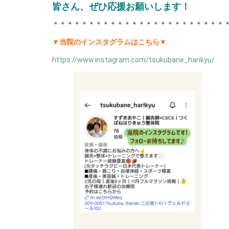
皆さん、ぜひ応援お願いします！
＊＊＊＊＊＊＊＊＊＊＊＊＊＊＊＊＊＊＊＊＊＊＊＊
▼当院のインスタグラムはこちら▼
https://www.instagram.com/tsukubane_harikyu/