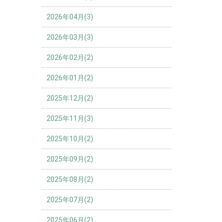
2026年04月(3)
2026年03月(3)
2026年02月(2)
2026年01月(2)
2025年12月(2)
2025年11月(3)
2025年10月(2)
2025年09月(2)
2025年08月(2)
2025年07月(2)
2025年06月(2)