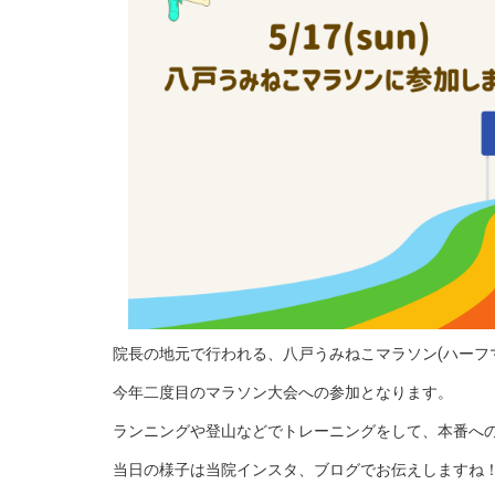
院長の地元で行われる、八戸うみねこマラソン(ハーフ
今年二度目のマラソン大会への参加となります。
ランニングや登山などでトレーニングをして、本番へ
当日の様子は当院インスタ、ブログでお伝えしますね