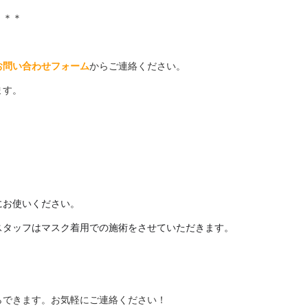
＊＊＊
お問い合わせフォーム
からご連絡ください。
ます。
にお使いください。
スタッフはマスク着用での施術をさせていただきます。
らできます。お気軽にご連絡ください！