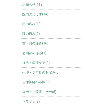
お知らせ(112)
院内のようす(14)
腰の痛み(19)
膝の痛み(1)
首・肩の痛み(16)
肩関節の痛み(1)
妊活・産後ケア(2)
生理・更年期のお悩み(0)
自律神経の不調(0)
スポーツ障害・ケガ(8)
マラソン(9)