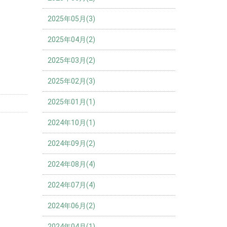
2025年05月(3)
2025年04月(2)
2025年03月(2)
2025年02月(3)
2025年01月(1)
2024年10月(1)
2024年09月(2)
2024年08月(4)
2024年07月(4)
2024年06月(2)
2024年04月(1)