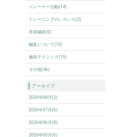
トレーナー活動(14)
トレーニングのいろいろ(3)
美容鍼灸(0)
鍼灸について(10)
施術テクニック(15)
その他(46)
アーカイブ
2026年08月(2)
2026年07月(6)
2026年06月(8)
2026年05月(6)