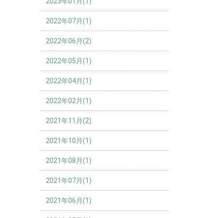
2023年01月(1)
2022年07月(1)
2022年06月(2)
2022年05月(1)
2022年04月(1)
2022年02月(1)
2021年11月(2)
2021年10月(1)
2021年08月(1)
2021年07月(1)
2021年06月(1)