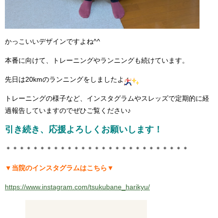
かっこいいデザインですよね^^
本番に向けて、トレーニングやランニングも続けています。
先日は20kmのランニングをしましたよ
トレーニングの様子など、インスタグラムやスレッズで定期的に経
過報告していますのでぜひご覧ください♪
引き続き、応援よろしくお願いします！
＊＊＊＊＊＊＊＊＊＊＊＊＊＊＊＊＊＊＊＊＊＊＊＊＊＊＊
▼当院のインスタグラムはこちら▼
https://www.instagram.com/tsukubane_harikyu/