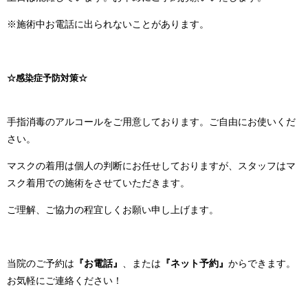
※施術中お電話に出られないことがあります。
_
☆感染症予防対策☆
_
手指消毒のアルコールをご用意しております。ご自由にお使いくだ
さい。
マスクの着用は個人の判断にお任せしておりますが、スタッフはマ
スク着用での施術をさせていただきます。
ご理解、ご協力の程宜しくお願い申し上げます。
_
当院のご予約は
『お電話』
、または
『ネット予約』
からできます。
お気軽にご連絡ください！
_