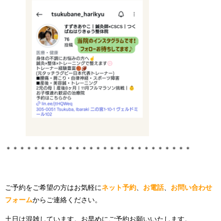
＊＊＊＊＊＊＊＊＊＊＊＊＊＊＊＊＊＊＊＊＊＊＊＊＊＊＊
_d
ご予約をご希望の方はお気軽に
ネット予約
、
お電話
、
お問い合わせ
フォーム
からご連絡ください。
土日は混雑しています。お早めにご予約お願いいたします。